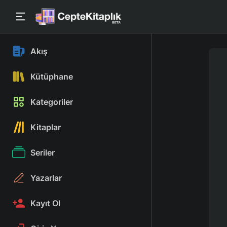
Akış
Kütüphane
Kategoriler
Kitaplar
Seriler
Yazarlar
Kayıt Ol