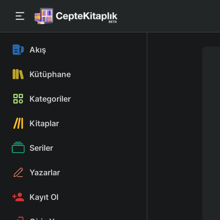
Akış
Kütüphane
Kategoriler
Kitaplar
Seriler
Yazarlar
Kayıt Ol