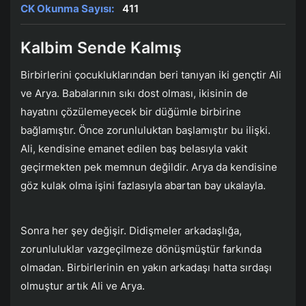
CK Okunma Sayısı:
411
Kalbim Sende Kalmış
Birbirlerini çocukluklarından beri tanıyan iki gençtir Ali
ve Arya. Babalarının sıkı dost olması, ikisinin de
hayatını çözülemeyecek bir düğümle birbirine
bağlamıştır. Önce zorunluluktan başlamıştır bu ilişki.
Ali, kendisine emanet edilen baş belasıyla vakit
geçirmekten pek memnun değildir. Arya da kendisine
göz kulak olma işini fazlasıyla abartan bay ukalayla.
Sonra her şey değişir. Didişmeler arkadaşlığa,
zorunluluklar vazgeçilmeze dönüşmüştür farkında
olmadan. Birbirlerinin en yakın arkadaşı hatta sırdaşı
olmuştur artık Ali ve Arya.