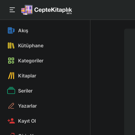
Akış
Kütüphane
Kategoriler
Kitaplar
Seriler
Yazarlar
Kayıt Ol