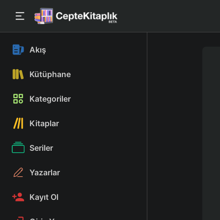
Akış
Kütüphane
Kategoriler
Kitaplar
Seriler
Yazarlar
Kayıt Ol