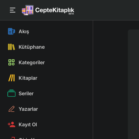
Akış
Kütüphane
Kategoriler
Kitaplar
Seriler
Yazarlar
Kayıt Ol