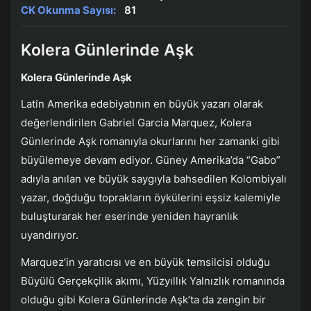
CK Okunma Sayısı:
81
Kolera Günlerinde Aşk
Kolera Günlerinde Aşk
Latin Amerika edebiyatının en büyük yazarı olarak
değerlendirilen Gabriel Garcia Marquez, Kolera
Günlerinde Aşk romanıyla okurlarını her zamanki gibi
büyülemeye devam ediyor. Güney Amerika’da “Gabo”
adıyla anılan ve büyük saygıyla bahsedilen Kolombiyalı
yazar, doğduğu toprakların öykülerini eşsiz kalemiyle
buluşturarak her eserinde yeniden hayranlık
uyandırıyor.
Marquez’in yaratıcısı ve en büyük temsilcisi olduğu
Büyülü Gerçekçilik akımı, Yüzyıllık Yalnızlık romanında
olduğu gibi Kolera Günlerinde Aşk’ta da zengin bir