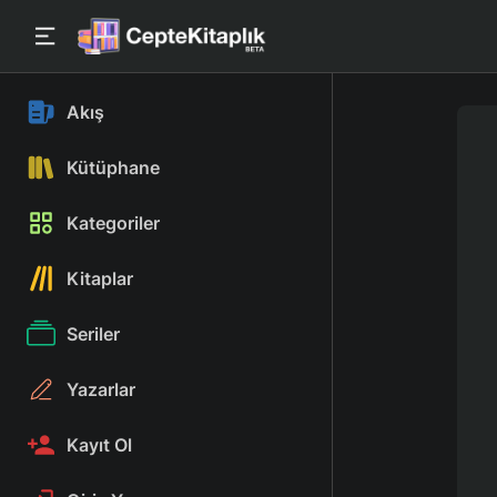
Akış
Kütüphane
Kategoriler
Kitaplar
Seriler
Yazarlar
Kayıt Ol