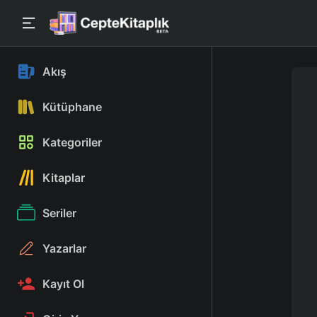
Akış
Kütüphane
Kategoriler
Kitaplar
Seriler
Yazarlar
Kayıt Ol