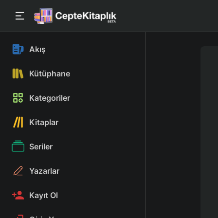
Akış
Kütüphane
Kategoriler
Kitaplar
Seriler
Yazarlar
Kayıt Ol