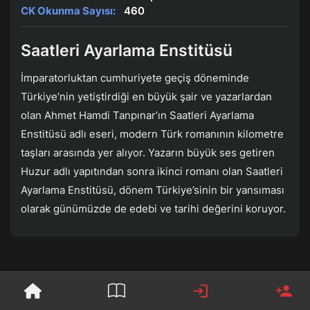
CK Okunma Sayısı:
460
Saatleri Ayarlama Enstitüsü
İmparatorluktan cumhuriyete geçiş döneminde
Türkiye’nin yetiştirdiği en büyük şair ve yazarlardan
olan Ahmet Hamdi Tanpınar’ın Saatleri Ayarlama
Enstitüsü adlı eseri, modern Türk romanının kilometre
taşları arasında yer alıyor. Yazarın büyük ses getiren
Huzur adlı yapıtından sonra ikinci romanı olan Saatleri
Ayarlama Enstitüsü, dönem Türkiye’sinin bir yansıması
olarak günümüzde de edebi ve tarihi değerini koruyor.