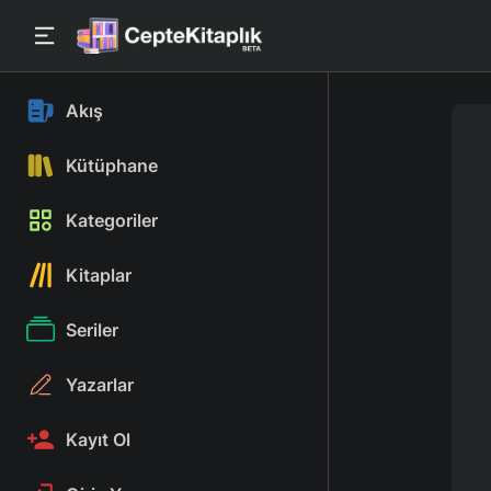
Akış
Kütüphane
Kategoriler
Kitaplar
Seriler
Yazarlar
Kayıt Ol