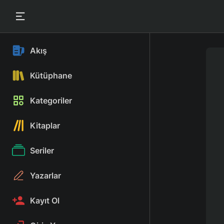
Akış
Kütüphane
Kategoriler
Kitaplar
Seriler
Yazarlar
Kayıt Ol