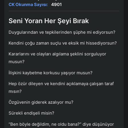
CK Okunma Sayısı:
4901
Seni Yoran Her Şeyi Bırak
Duygularından ve tepkilerinden şüphe mi ediyorsun?
Kendini çoğu zaman suçlu ve eksik mi hissediyorsun?
Kararlarını ve olayları algılama şeklini sorguluyor
musun?
İlişkini kaybetme korkusu yaşıyor musun?
Hep özür dileyen ve kendini açıklamaya çalışan taraf
mısın?
Özgüvenin giderek azalıyor mu?
Sürekli endişeli misin?
“Ben böyle değildim, ne oldu bana?” diye düşünüyor