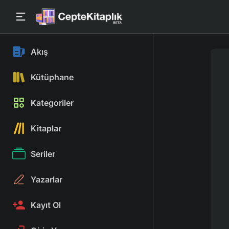
Akış
Kütüphane
Kategoriler
Kitaplar
Seriler
Yazarlar
Kayıt Ol