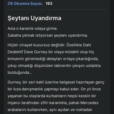
CK Okunma Sayısı:
193
Şeytanı Uyandırma
Asla o karanlık odaya girme.
Sabaha çıkmak istiyorsan şeytanı uyandırma.
Hiçbir cinayet kusursuz değildir. Özellikle Dahi
Dedektif Dave Gurney bir olaya müdahil olup hiç
kimsenin göremediği detayları ortaya çıkardığında,
çıkışı olmadığı düşünülen labirentin çıkışını ustalıkla
bulduğunda...
Gurney, bir seri katil üzerine belgesel hazırlayan genç
bir kıza danışmanlık yapmayı kabul eder. On yıl önce
yaşanan bu olaylarda kurbanların hepsi keskin bir
nişancı tarafından zifiri karanlıkta, pahalı Mercedes
arabalarını kullanırken, aynı açıdan ve noktadan