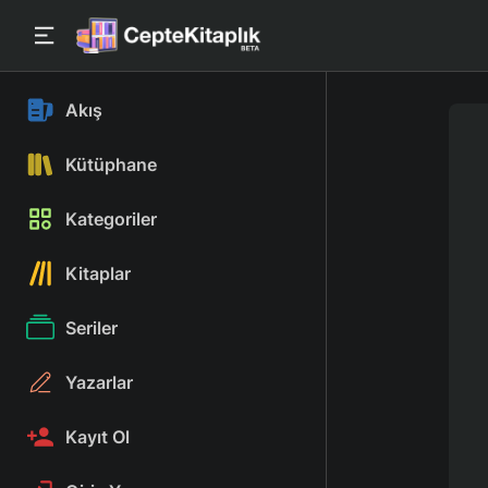
Akış
Kütüphane
Kategoriler
Kitaplar
Seriler
Yazarlar
Kayıt Ol