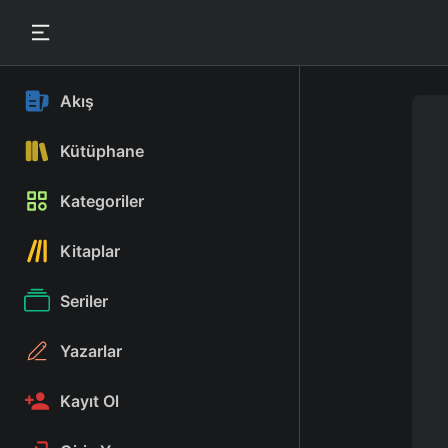
Akış
Kütüphane
Kategoriler
Kitaplar
Seriler
Yazarlar
Kayıt Ol