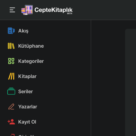
Akış
Kütüphane
Kategoriler
Kitaplar
Seriler
Yazarlar
Kayıt Ol