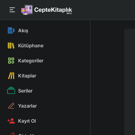
Akış
Kütüphane
Kategoriler
Kitaplar
Seriler
Yazarlar
Kayıt Ol