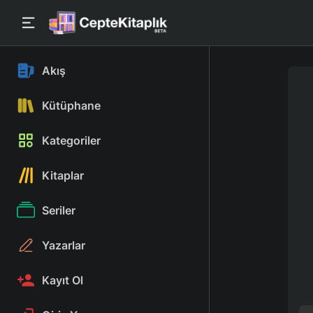
Akış
Kütüphane
Kategoriler
Kitaplar
Seriler
Yazarlar
Kayıt Ol