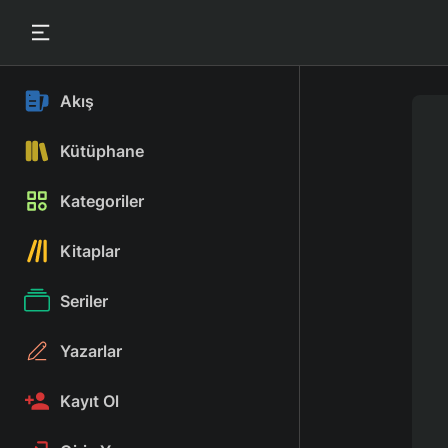
Akış
Kütüphane
Kategoriler
Kitaplar
Seriler
Yazarlar
Kayıt Ol