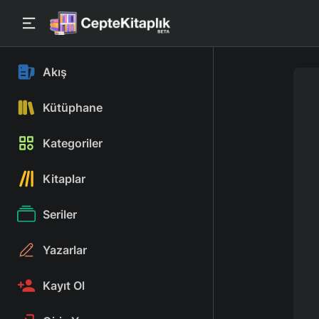
Akış
Kütüphane
Kategoriler
Kitaplar
Seriler
Yazarlar
Kayıt Ol