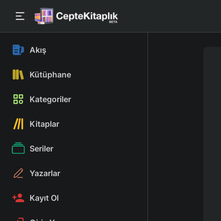
Akış
Kütüphane
Kategoriler
Kitaplar
Seriler
Yazarlar
Kayıt Ol