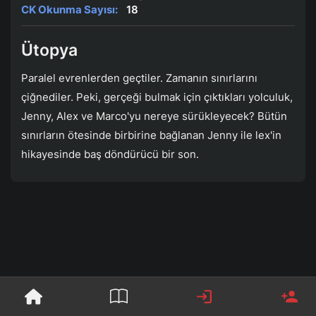
CK Okunma Sayısı:
18
Ütopya
Paralel evrenlerden geçtiler. Zamanın sınırlarını
çiğnediler. Peki, gerçeği bulmak için çıktıkları yolculuk,
Jenny, Alex ve Marco'yu nereye sürükleyecek? Bütün
sınırların ötesinde birbirine bağlanan Jenny ile lex'in
hikayesinde baş döndürücü bir son.