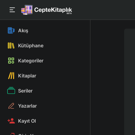
Akış
Kütüphane
Kategoriler
Kitaplar
Seriler
Yazarlar
Kayıt Ol