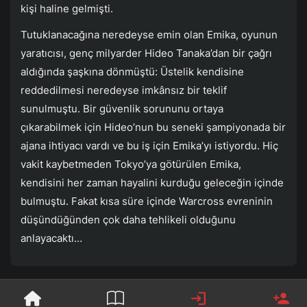
kişi haline gelmişti.
Tutuklanacağına neredeyse emin olan Emika, oyunun
yaratıcısı, genç milyarder Hideo Tanaka’dan bir çağrı
aldığında şaşkına dönmüştü: Üstelik kendisine
reddedilmesi neredeyse imkânsız bir teklif
sunulmuştu. Bir güvenlik sorununu ortaya
çıkarabilmek için Hideo’nun bu seneki şampiyonada bir
ajana ihtiyacı vardı ve bu iş için Emika’yı istiyordu. Hiç
vakit kaybetmeden Tokyo’ya götürülen Emika,
kendisini her zaman hayalini kurduğu geleceğin içinde
bulmuştu. Fakat kısa süre içinde Warcross evreninin
düşündüğünden çok daha tehlikeli olduğunu
anlayacaktı…