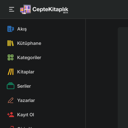
Akış
Kütüphane
Kategoriler
Kitaplar
Seriler
Yazarlar
Kayıt Ol