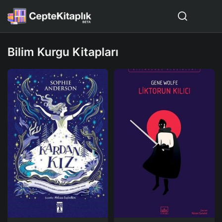
Bilim Kurgu Kitapları