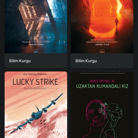
Bilim Kurgu
Bilim Kurgu