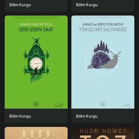
Bilim Kurgu
Bilim Kurgu
Bilim Kurgu
Bilim Kurgu