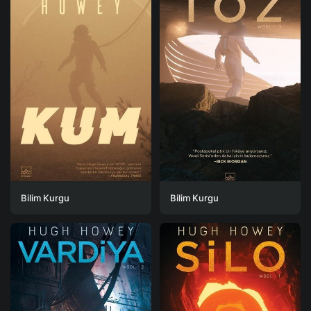
Bilim Kurgu
Bilim Kurgu