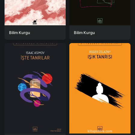
Bilim Kurgu
Bilim Kurgu