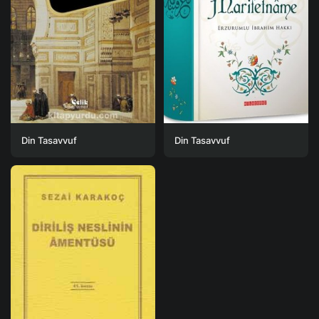
Din Tasavvuf
Din Tasavvuf