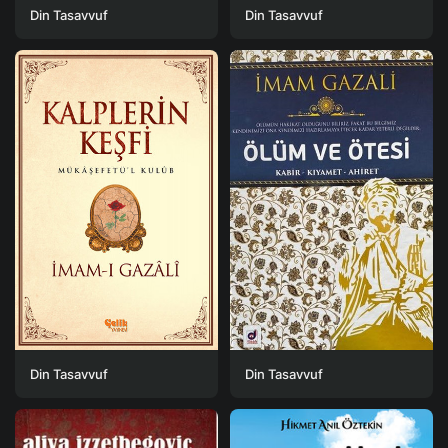
Din Tasavvuf
Din Tasavvuf
Din Tasavvuf
Din Tasavvuf