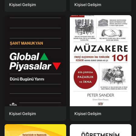
Kişisel Gelişim
Kişisel Gelişim
Kişisel Gelişim
Kişisel Gelişim