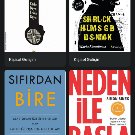
Kişisel Gelişim
Kişisel Gelişim