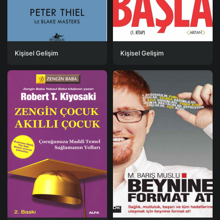
Kişisel Gelişim
Kişisel Gelişim