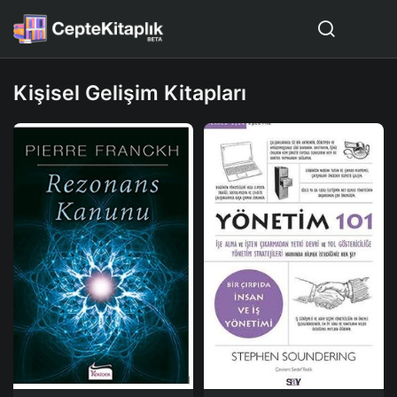
Kişisel Gelişim Kitapları