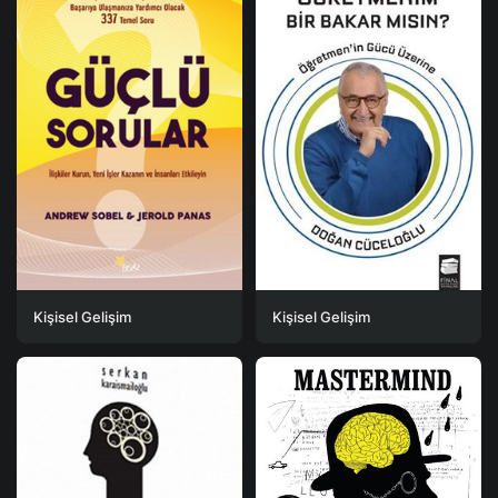
Kişisel Gelişim
Kişisel Gelişim