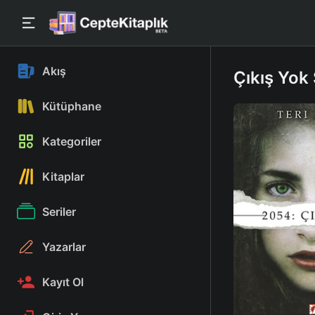
Akış
Çıkış Yok 
Kütüphane
Kategoriler
Kitaplar
Seriler
Yazarlar
Kayıt Ol