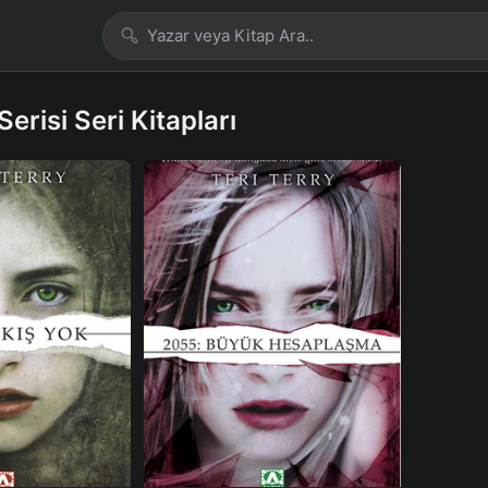
Serisi Seri Kitapları