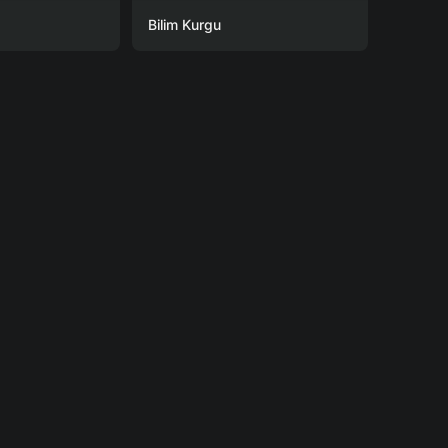
Bilim Kurgu