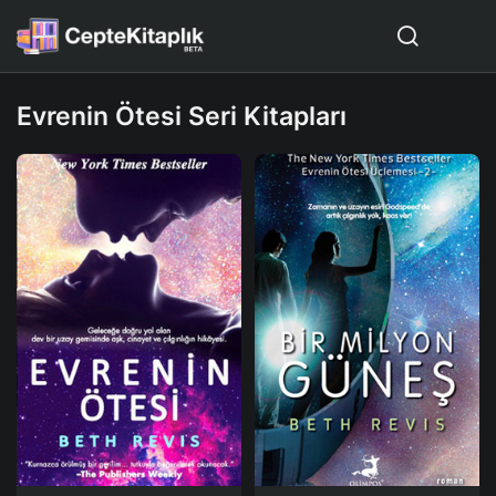
Evrenin Ötesi Seri Kitapları