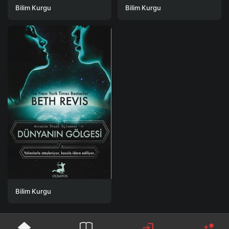
Bilim Kurgu
Bilim Kurgu
Bilim Kurgu