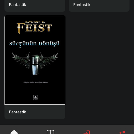
Fantastik
Fantastik
Fantastik