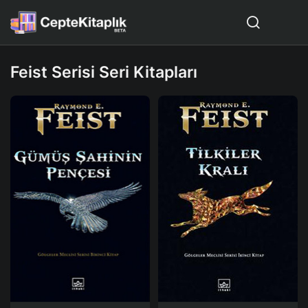
Feist Serisi Seri Kitapları