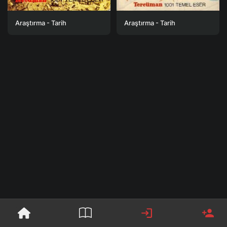
Araştırma - Tarih
Araştırma - Tarih