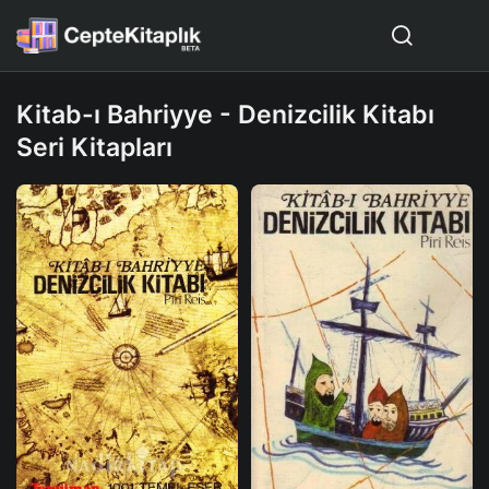
Kitab-ı Bahriyye - Denizcilik Kitabı
Seri Kitapları