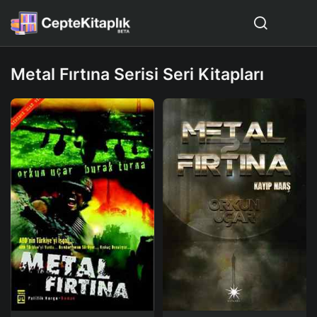
Metal Fırtına Serisi Seri Kitapları