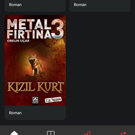
Roman
Roman
Roman