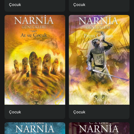
Çocuk
Çocuk
Çocuk
Çocuk