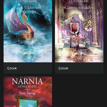
Çocuk
Çocuk