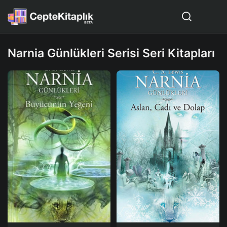
Narnia Günlükleri Serisi Seri Kitapları