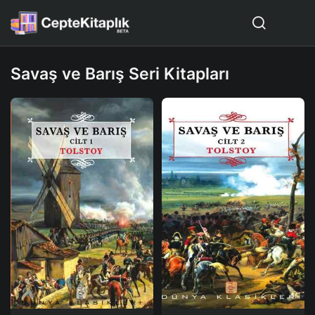
Savaş ve Barış Seri Kitapları