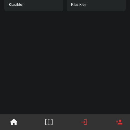
Klasikler
Klasikler