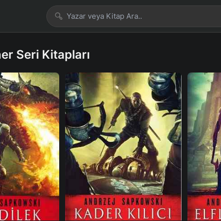
r Seri Kitapları