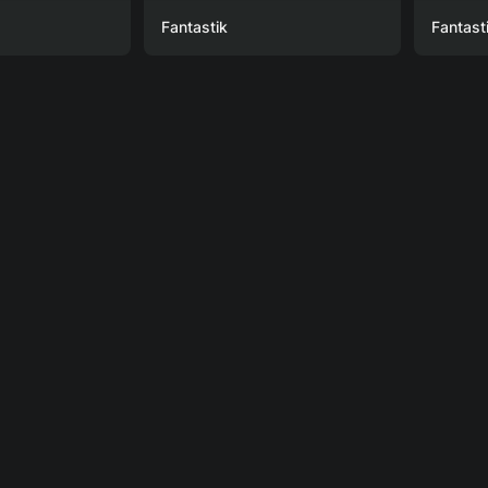
Fantastik
Fantast