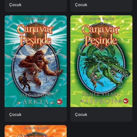
Çocuk
Çocuk
Çocuk
Çocuk