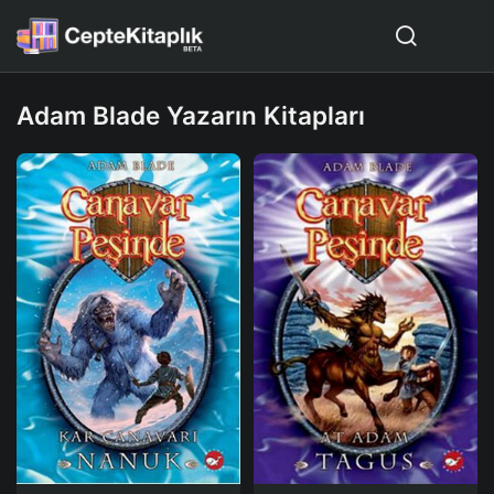
Adam Blade Yazarın Kitapları