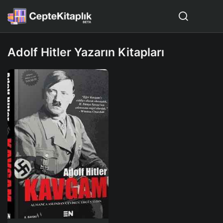
Adolf Hitler Yazarın Kitapları