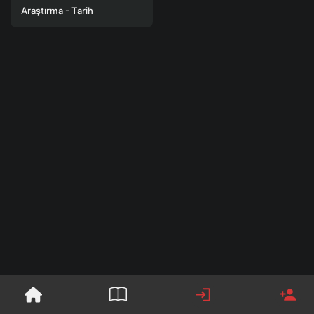
Araştırma - Tarih