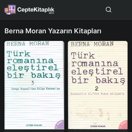
Berna Moran Yazarın Kitapları