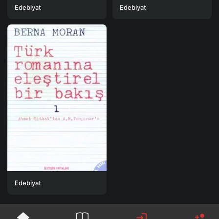
Edebiyat
Edebiyat
Edebiyat