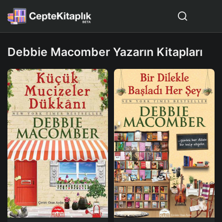
Debbie Macomber Yazarın Kitapları