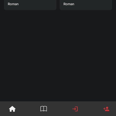
Roman
Roman