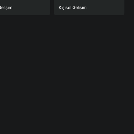
Gelişim
Kişisel Gelişim