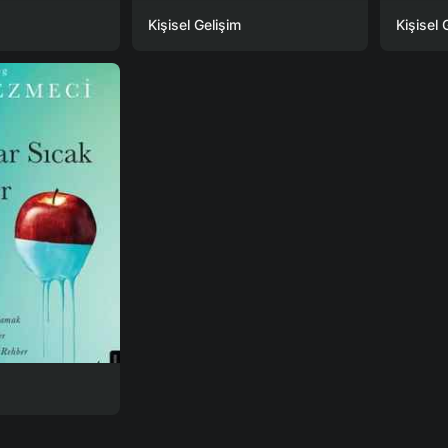
Kişisel Gelişim
Kişisel 