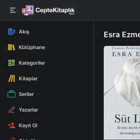
Akış
Esra Ezme
Kütüphane
Kategoriler
Kitaplar
Seriler
Yazarlar
Kayıt Ol