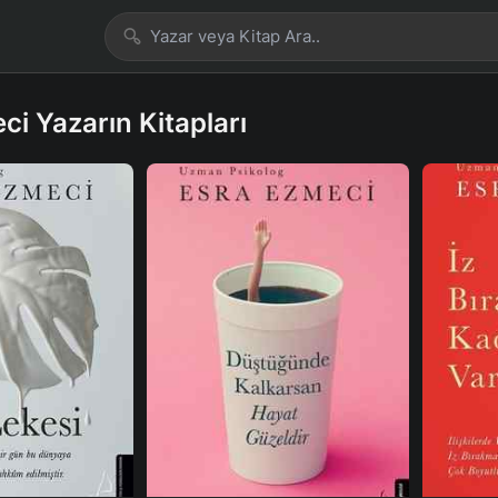
ci Yazarın Kitapları