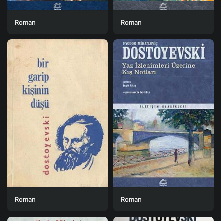
Roman
Roman
Roman
Roman