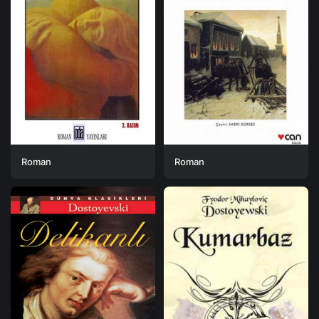
Roman
Roman