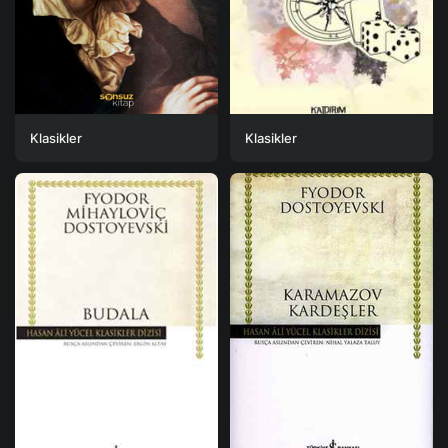
Klasikler
Klasikler