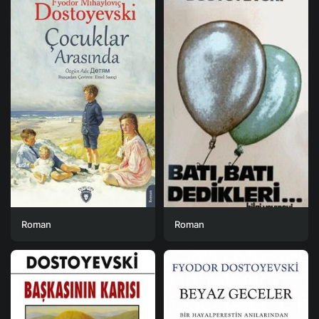
Roman
Roman