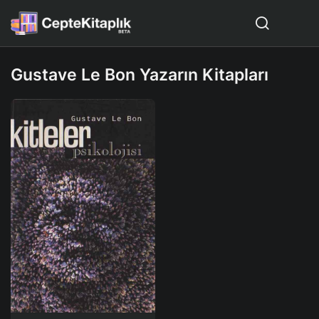
Gustave Le Bon Yazarın Kitapları