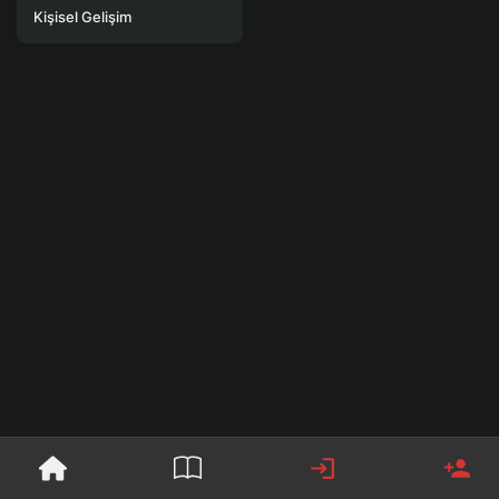
Kişisel Gelişim