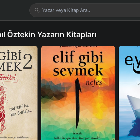
l Öztekin Yazarın Kitapları