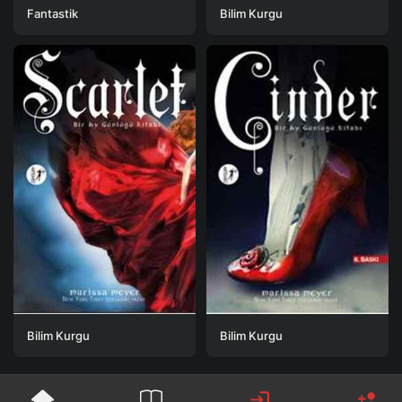
Fantastik
Bilim Kurgu
Bilim Kurgu
Bilim Kurgu