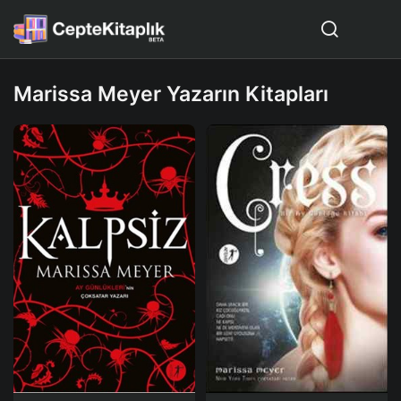
Marissa Meyer Yazarın Kitapları