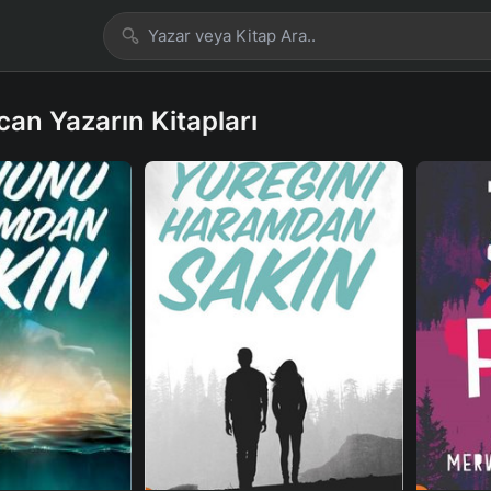
an Yazarın Kitapları