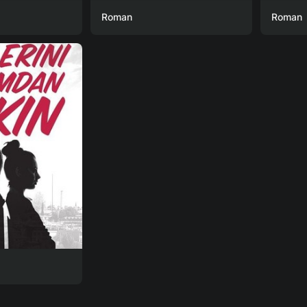
Roman
Roman