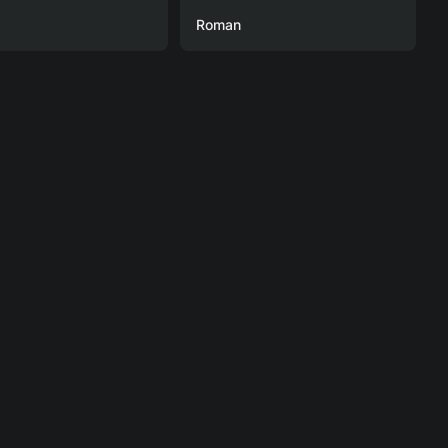
Roman