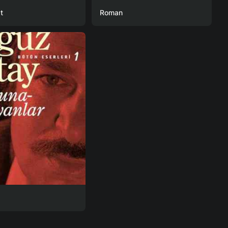
t
Roman