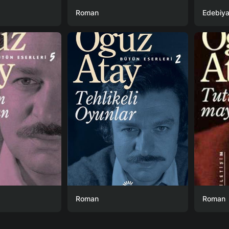
Roman
Edebiya
Roman
Roman