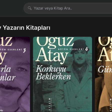
 Yazarın Kitapları